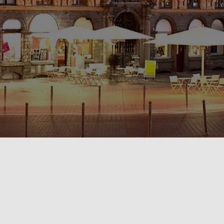
POLITIQUE DE CONFIDENTIALITÉ🔒
RÈGLEMENT INTÉRIEUR & CONDITIONS GÉNÉRALES DE LOCATION