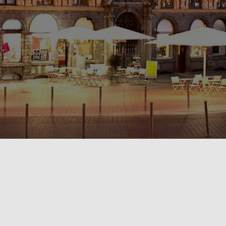
POLITIQUE DE CONFIDENTIALITÉ🔒
RÈGLEMENT INTÉRIEUR & CONDITIONS GÉNÉRALES DE LOCATION