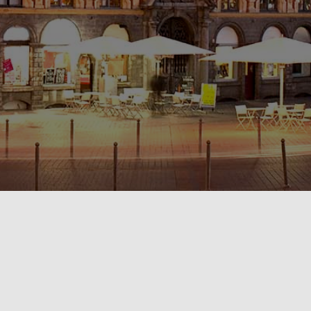
POLITIQUE DE CONFIDENTIALITÉ🔒
RÈGLEMENT INTÉRIEUR & CONDITIONS GÉNÉRALES DE LOCATION