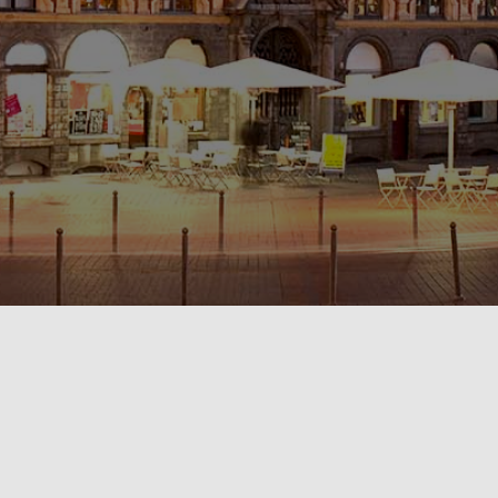
POLITIQUE DE CONFIDENTIALITÉ🔒
RÈGLEMENT INTÉRIEUR & CONDITIONS GÉNÉRALES DE LOCATION