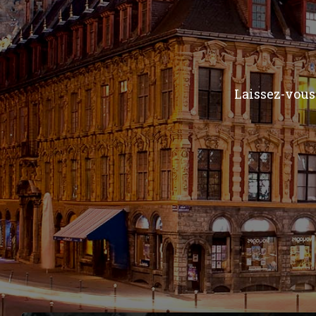
Laissez-vous 