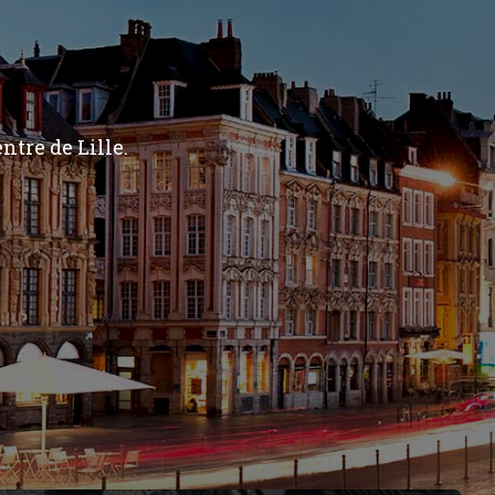
ntre de Lille.