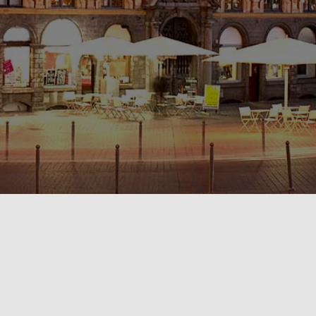
POLITIQUE DE CONFIDENTIALITÉ🔒
RÈGLEMENT INTÉRIEUR & CONDITIONS GÉNÉRALES DE LOCATION