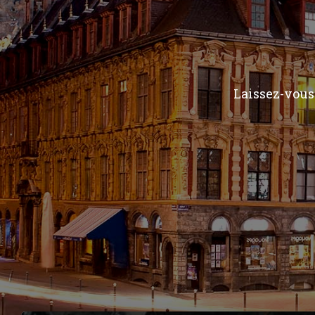
Laissez-vous 