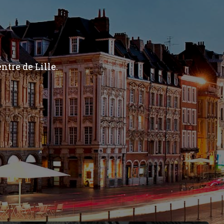
ntre de Lille.