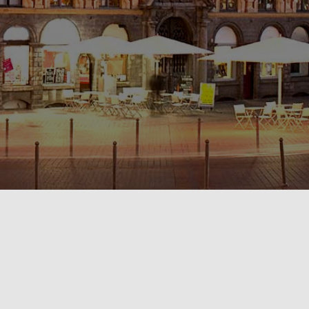
POLITIQUE DE CONFIDENTIALITÉ🔒
RÈGLEMENT INTÉRIEUR & CONDITIONS GÉNÉRALES DE LOCATION