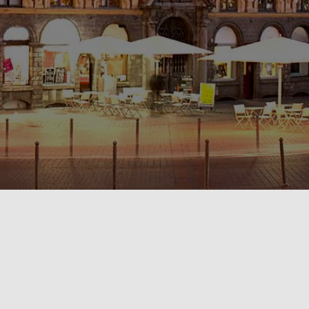
POLITIQUE DE CONFIDENTIALITÉ🔒
RÈGLEMENT INTÉRIEUR & CONDITIONS GÉNÉRALES DE LOCATION