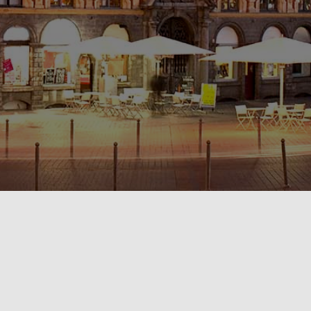
POLITIQUE DE CONFIDENTIALITÉ🔒
RÈGLEMENT INTÉRIEUR & CONDITIONS GÉNÉRALES DE LOCATION