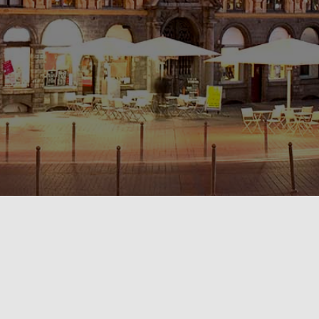
POLITIQUE DE CONFIDENTIALITÉ🔒
RÈGLEMENT INTÉRIEUR & CONDITIONS GÉNÉRALES DE LOCATION