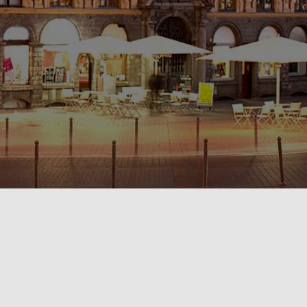
POLITIQUE DE CONFIDENTIALITÉ🔒
RÈGLEMENT INTÉRIEUR & CONDITIONS GÉNÉRALES DE LOCATION