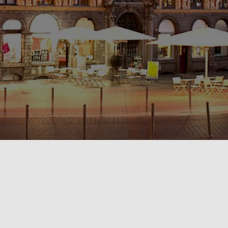
POLITIQUE DE CONFIDENTIALITÉ🔒
RÈGLEMENT INTÉRIEUR & CONDITIONS GÉNÉRALES DE LOCATION