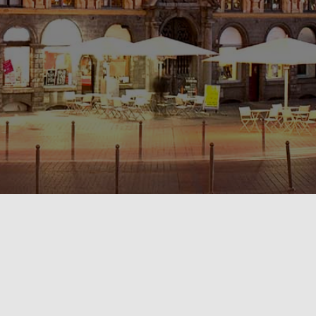
POLITIQUE DE CONFIDENTIALITÉ🔒
RÈGLEMENT INTÉRIEUR & CONDITIONS GÉNÉRALES DE LOCATION