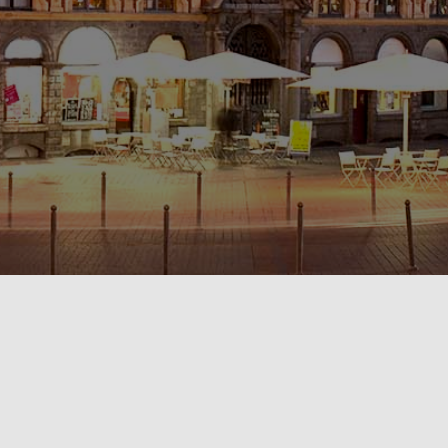
POLITIQUE DE CONFIDENTIALITÉ🔒
RÈGLEMENT INTÉRIEUR & CONDITIONS GÉNÉRALES DE LOCATION