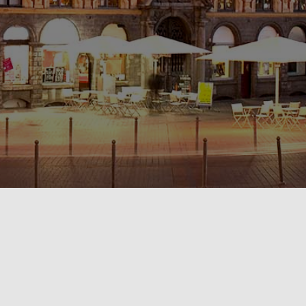
POLITIQUE DE CONFIDENTIALITÉ🔒
RÈGLEMENT INTÉRIEUR & CONDITIONS GÉNÉRALES DE LOCATION