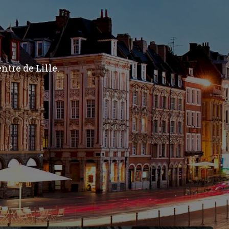
ntre de Lille.