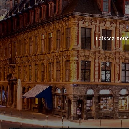
Laissez-vous 