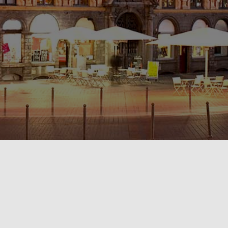
POLITIQUE DE CONFIDENTIALITÉ🔒
RÈGLEMENT INTÉRIEUR & CONDITIONS GÉNÉRALES DE LOCATION