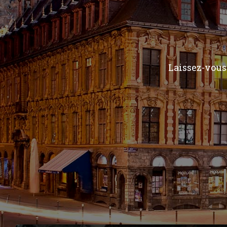
Laissez-vous 