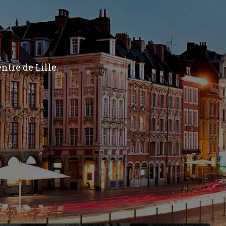
ntre de Lille.