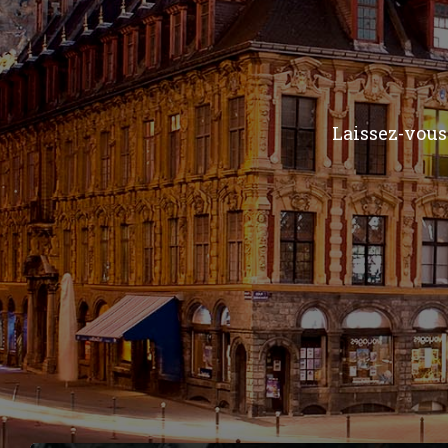
Laissez-vous 