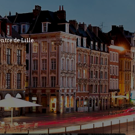
ntre de Lille.