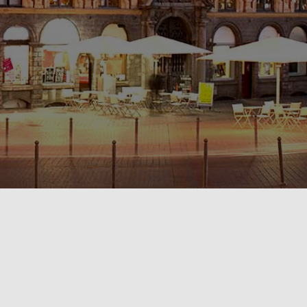
POLITIQUE DE CONFIDENTIALITÉ🔒
RÈGLEMENT INTÉRIEUR & CONDITIONS GÉNÉRALES DE LOCATION