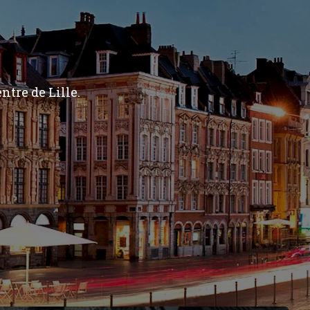
ntre de Lille.