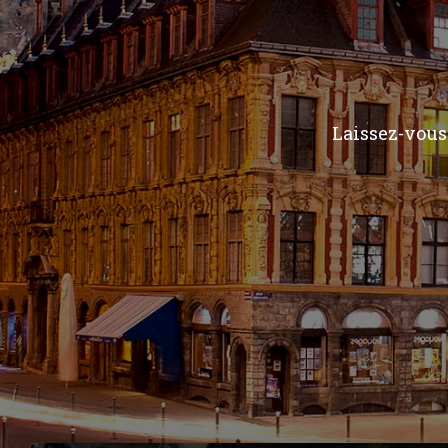
Laissez-vous 