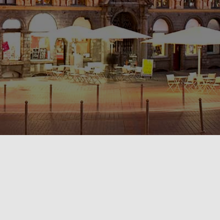
POLITIQUE DE CONFIDENTIALITÉ🔒
RÈGLEMENT INTÉRIEUR & CONDITIONS GÉNÉRALES DE LOCATION