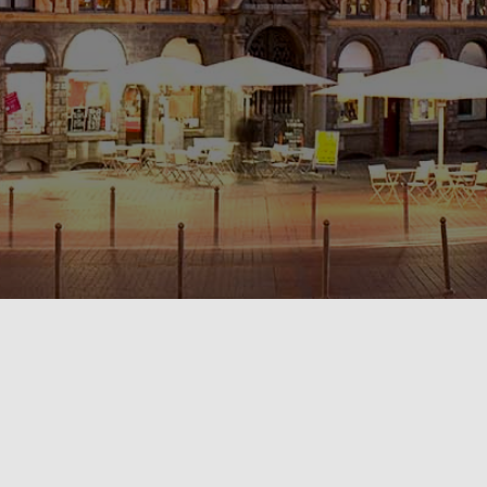
POLITIQUE DE CONFIDENTIALITÉ🔒
RÈGLEMENT INTÉRIEUR & CONDITIONS GÉNÉRALES DE LOCATION