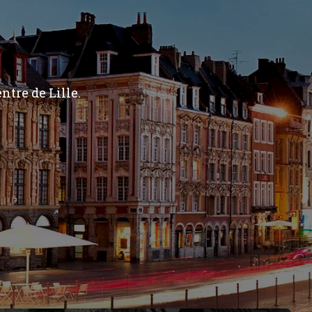
ntre de Lille.