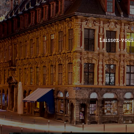
Laissez-vous 