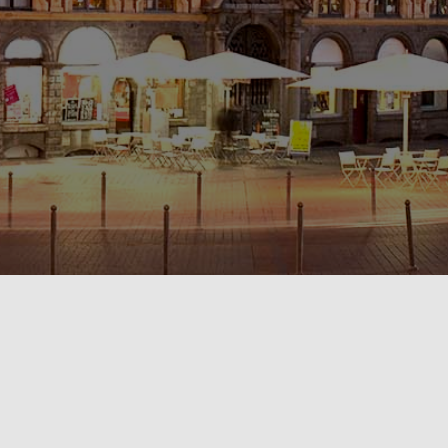
POLITIQUE DE CONFIDENTIALITÉ🔒
RÈGLEMENT INTÉRIEUR & CONDITIONS GÉNÉRALES DE LOCATION