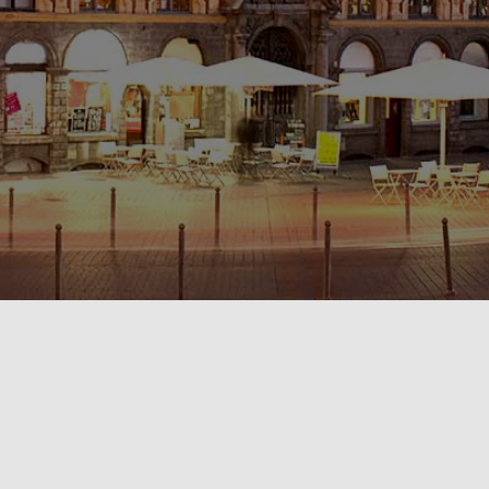
POLITIQUE DE CONFIDENTIALITÉ🔒
RÈGLEMENT INTÉRIEUR & CONDITIONS GÉNÉRALES DE LOCATION