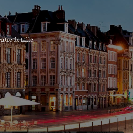
ntre de Lille.