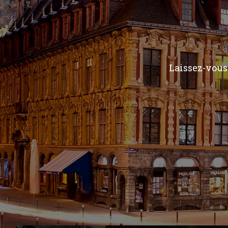
Laissez-vous 