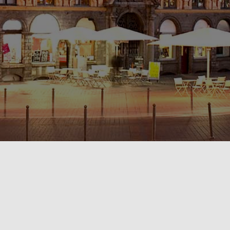
POLITIQUE DE CONFIDENTIALITÉ🔒
RÈGLEMENT INTÉRIEUR & CONDITIONS GÉNÉRALES DE LOCATION