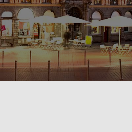
POLITIQUE DE CONFIDENTIALITÉ🔒
RÈGLEMENT INTÉRIEUR & CONDITIONS GÉNÉRALES DE LOCATION