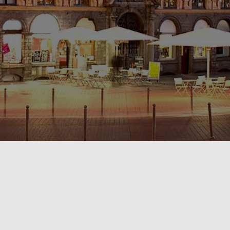
POLITIQUE DE CONFIDENTIALITÉ🔒
RÈGLEMENT INTÉRIEUR & CONDITIONS GÉNÉRALES DE LOCATION