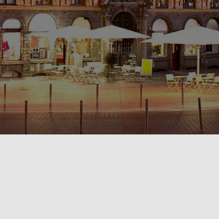
POLITIQUE DE CONFIDENTIALITÉ🔒
RÈGLEMENT INTÉRIEUR & CONDITIONS GÉNÉRALES DE LOCATION