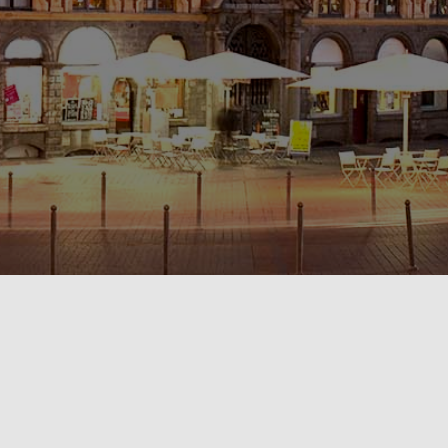
POLITIQUE DE CONFIDENTIALITÉ🔒
RÈGLEMENT INTÉRIEUR & CONDITIONS GÉNÉRALES DE LOCATION