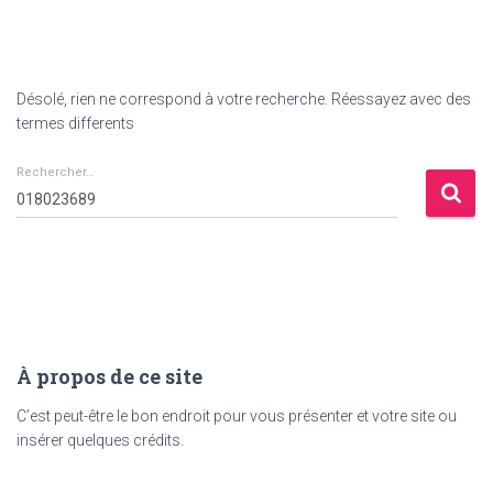
Désolé, rien ne correspond à votre recherche. Réessayez avec des
termes differents
Rechercher…
Rechercher :
À propos de ce site
C’est peut-être le bon endroit pour vous présenter et votre site ou
insérer quelques crédits.