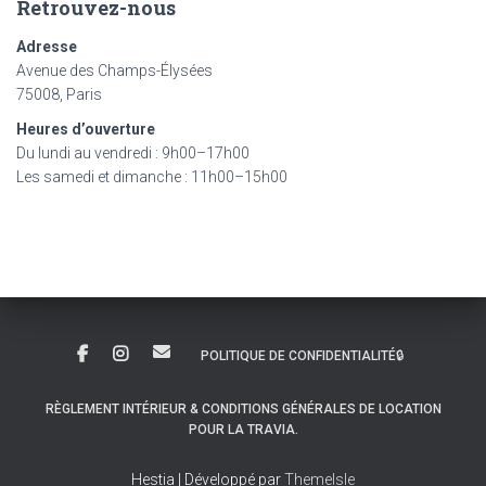
Retrouvez-nous
Adresse
Avenue des Champs-Élysées
75008, Paris
Heures d’ouverture
Du lundi au vendredi : 9h00–17h00
Les samedi et dimanche : 11h00–15h00
POLITIQUE DE CONFIDENTIALITÉ🔒
RÈGLEMENT INTÉRIEUR & CONDITIONS GÉNÉRALES DE LOCATION
POUR LA TRAVIA.
Hestia | Développé par
ThemeIsle