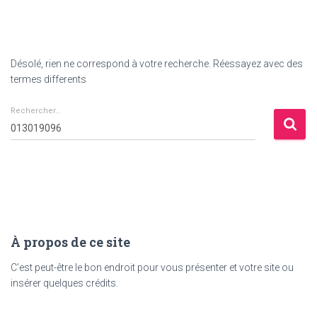
Désolé, rien ne correspond à votre recherche. Réessayez avec des
termes differents
Rechercher…
Rechercher :
À propos de ce site
C’est peut-être le bon endroit pour vous présenter et votre site ou
insérer quelques crédits.