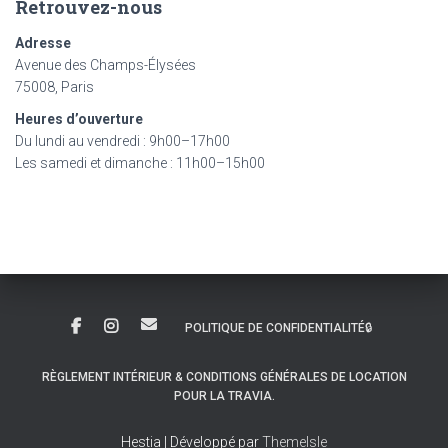
Retrouvez-nous
Adresse
Avenue des Champs-Élysées
75008, Paris
Heures d’ouverture
Du lundi au vendredi : 9h00–17h00
Les samedi et dimanche : 11h00–15h00
POLITIQUE DE CONFIDENTIALITÉ🔒
RÈGLEMENT INTÉRIEUR & CONDITIONS GÉNÉRALES DE LOCATION
POUR LA TRAVIA.
Hestia | Développé par
ThemeIsle