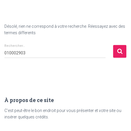
Désolé, rien ne correspond à votre recherche. Réessayez avec des
termes differents
Rechercher…
Rechercher :
À propos de ce site
C’est peut-être le bon endroit pour vous présenter et votre site ou
insérer quelques crédits.