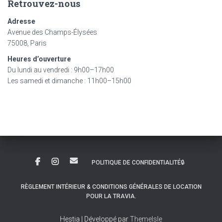
Retrouvez-nous
Adresse
Avenue des Champs-Élysées
75008, Paris
Heures d’ouverture
Du lundi au vendredi : 9h00–17h00
Les samedi et dimanche : 11h00–15h00
POLITIQUE DE CONFIDENTIALITÉ🔒
RÈGLEMENT INTÉRIEUR & CONDITIONS GÉNÉRALES DE LOCATION
POUR LA TRAVIA.
Hestia | Développé par
ThemeIsle