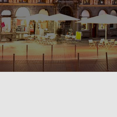
POLITIQUE DE CONFIDENTIALITÉ🔒
RÈGLEMENT INTÉRIEUR & CONDITIONS GÉNÉRALES DE LOCATION