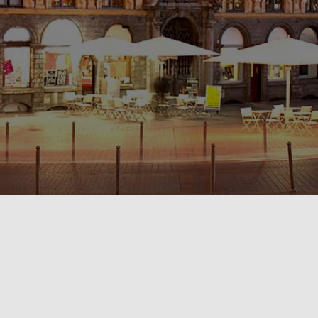
POLITIQUE DE CONFIDENTIALITÉ🔒
RÈGLEMENT INTÉRIEUR & CONDITIONS GÉNÉRALES DE LOCATION