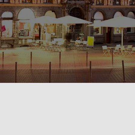
POLITIQUE DE CONFIDENTIALITÉ🔒
RÈGLEMENT INTÉRIEUR & CONDITIONS GÉNÉRALES DE LOCATION