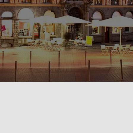
POLITIQUE DE CONFIDENTIALITÉ🔒
RÈGLEMENT INTÉRIEUR & CONDITIONS GÉNÉRALES DE LOCATION