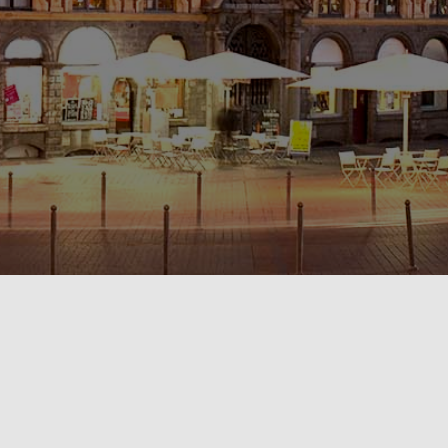
POLITIQUE DE CONFIDENTIALITÉ🔒
RÈGLEMENT INTÉRIEUR & CONDITIONS GÉNÉRALES DE LOCATION