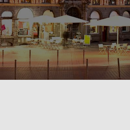
POLITIQUE DE CONFIDENTIALITÉ🔒
RÈGLEMENT INTÉRIEUR & CONDITIONS GÉNÉRALES DE LOCATION