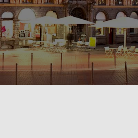
POLITIQUE DE CONFIDENTIALITÉ🔒
RÈGLEMENT INTÉRIEUR & CONDITIONS GÉNÉRALES DE LOCATION