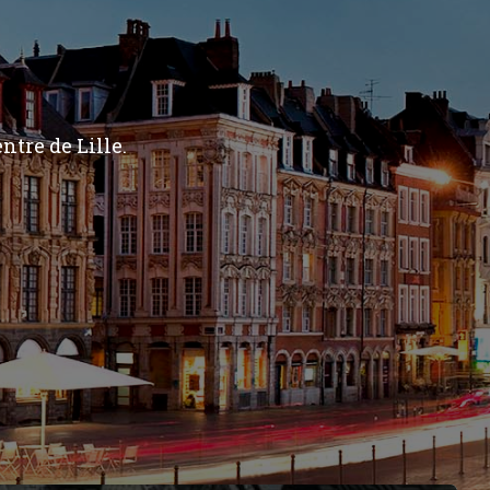
ntre de Lille.