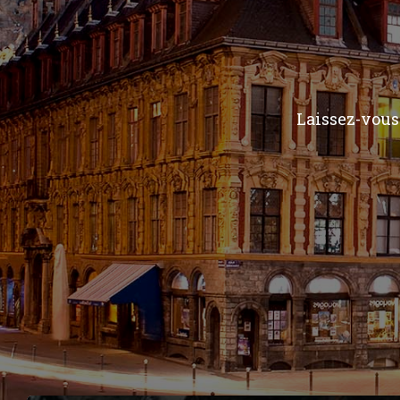
Laissez-vous 