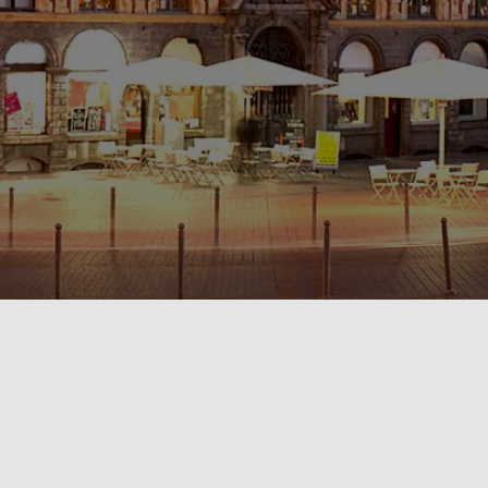
POLITIQUE DE CONFIDENTIALITÉ🔒
RÈGLEMENT INTÉRIEUR & CONDITIONS GÉNÉRALES DE LOCATION