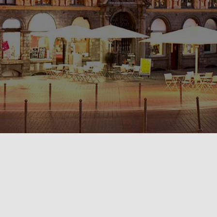
POLITIQUE DE CONFIDENTIALITÉ🔒
RÈGLEMENT INTÉRIEUR & CONDITIONS GÉNÉRALES DE LOCATION