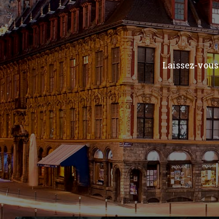
Laissez-vous 