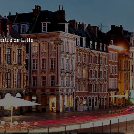
ntre de Lille.