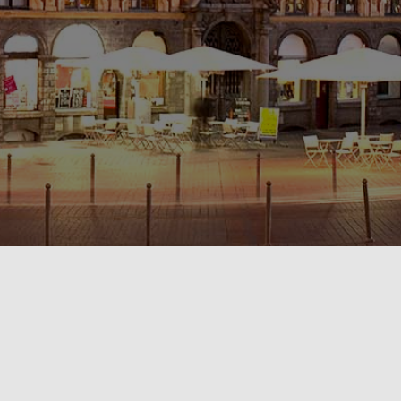
POLITIQUE DE CONFIDENTIALITÉ🔒
RÈGLEMENT INTÉRIEUR & CONDITIONS GÉNÉRALES DE LOCATION