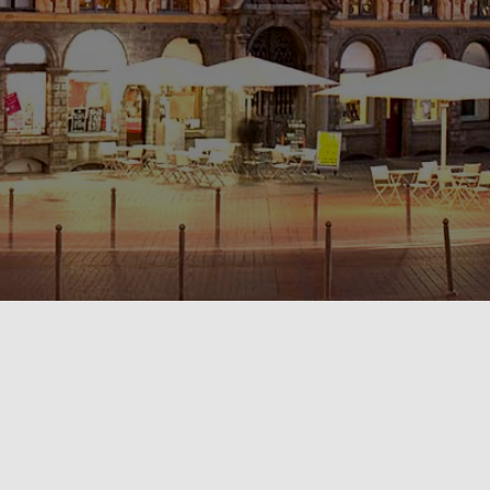
POLITIQUE DE CONFIDENTIALITÉ🔒
RÈGLEMENT INTÉRIEUR & CONDITIONS GÉNÉRALES DE LOCATION