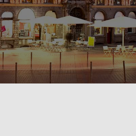
POLITIQUE DE CONFIDENTIALITÉ🔒
RÈGLEMENT INTÉRIEUR & CONDITIONS GÉNÉRALES DE LOCATION